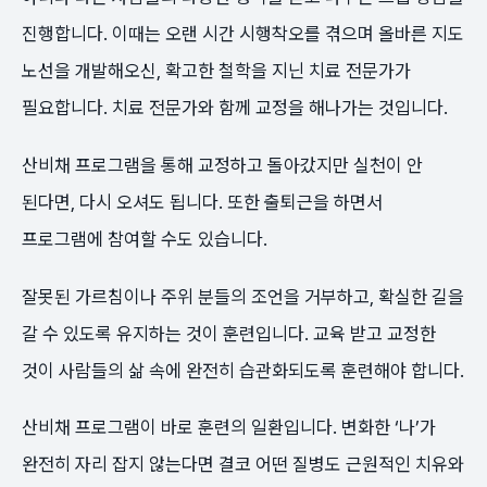
진행합니다. 이때는 오랜 시간 시행착오를 겪으며 올바른 지도
노선을 개발해오신, 확고한 철학을 지닌 치료 전문가가
필요합니다. 치료 전문가와 함께 교정을 해나가는 것입니다.
산비채 프로그램을 통해 교정하고 돌아갔지만 실천이 안
된다면, 다시 오셔도 됩니다. 또한 출퇴근을 하면서
프로그램에 참여할 수도 있습니다.
잘못된 가르침이나 주위 분들의 조언을 거부하고, 확실한 길을
갈 수 있도록 유지하는 것이 훈련입니다. 교육 받고 교정한
것이 사람들의 삶 속에 완전히 습관화되도록 훈련해야 합니다.
산비채 프로그램이 바로 훈련의 일환입니다. 변화한 ‘나’가
완전히 자리 잡지 않는다면 결코 어떤 질병도 근원적인 치유와