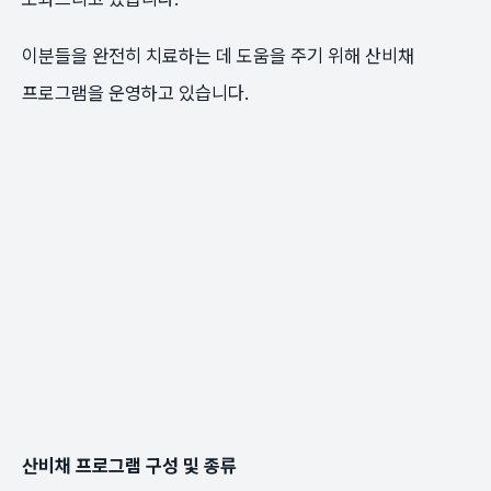
이분들을 완전히 치료하는 데 도움을 주기 위해 산비채
프로그램을 운영하고 있습니다.
산비채 프로그램 구성 및 종류