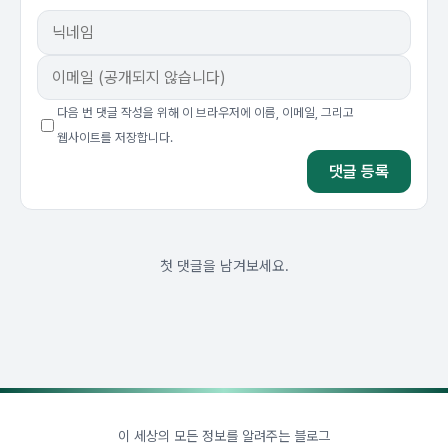
다음 번 댓글 작성을 위해 이 브라우저에 이름, 이메일, 그리고
웹사이트를 저장합니다.
첫 댓글을 남겨보세요.
이 세상의 모든 정보를 알려주는 블로그