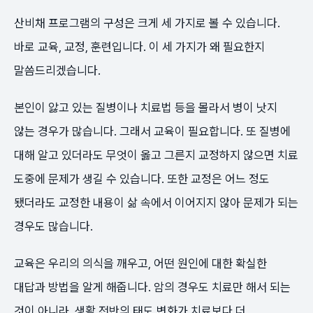
산비채 프로그램의 구성은 크게 세 가지로 볼 수 있습니다.
바로 교육, 교정, 훈련입니다. 이 세 가지가 왜 필요한지
말씀드리겠습니다.
본인이 앓고 있는 질병이나 치료법 등을 몰라서 병이 낫지
않는 경우가 많습니다. 그래서 교육이 필요합니다. 또 질병에
대해 알고 있더라도 무엇이 옳고 그른지 교정하지 않으면 치료
도중에 문제가 생길 수 있습니다. 또한 교정은 어느 정도
됐더라도 교정한 내용이 삶 속에서 이어지지 않아 문제가 되는
경우도 많습니다.
교육은 우리의 의식을 깨우고, 어떤 원인에 대한 확실한
대답과 방법을 알게 해줍니다. 암의 경우도 치료만 해서 되는
것이 아니라, 생활 전반의 태도 변화가 치료보다 더