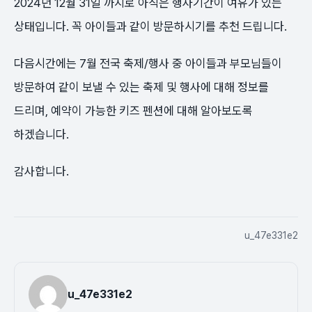
2024년 12월 31일 까지로 아직은 행사기간이 여유가 있는
상태입니다. 꼭 아이들과 같이 방문하시기를 추천 드립니다.
다음시간에는 7월 전국 축제/행사 중 아이들과 부모님들이
방문하여 같이 보낼 수 있는 축제 및 행사에 대해 정보를
드리며, 예약이 가능한 키즈 펜션에 대해 알아보도록
하겠습니다.
감사합니다.
u_47e331e2
u_47e331e2