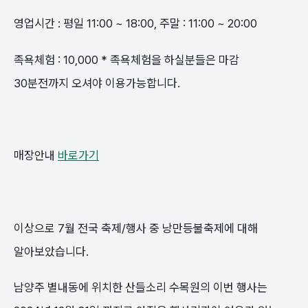
영업시간 : 평일 11:00 ~ 18:00, 주말 : 11:00 ~ 20:00
족욕체험 : 10,000 * 족욕체험을 하실분들은 마감
30분전까지 오셔야 이용가능합니다.
매장안내
바로가기
이상으로 7월 전국 축제/행사 중 낭만등불축제에 대해
알아보았습니다.
남양주 별내동에 위치한 산들소리 수목원의 이번 행사는