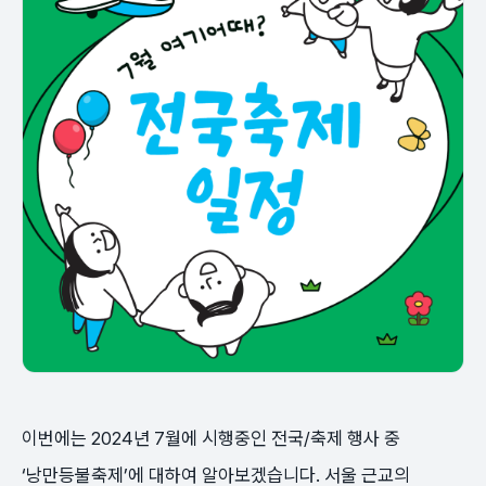
이번에는 2024년 7월에 시행중인 전국/축제 행사 중
‘낭만등불축제’에 대하여 알아보겠습니다. 서울 근교의