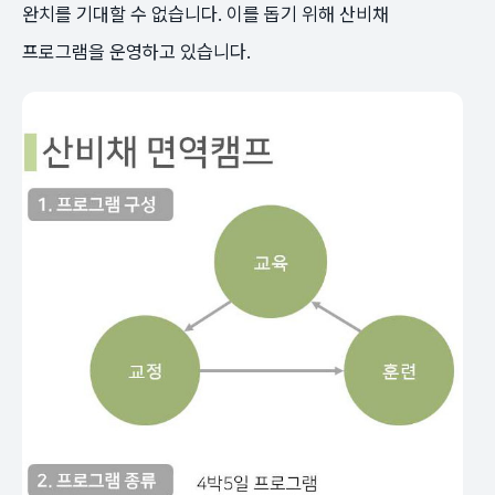
완치를 기대할 수 없습니다. 이를 돕기 위해 산비채
프로그램을 운영하고 있습니다.