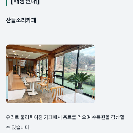
[매장안내]
산들소리카페
유리로 둘러싸여진 카페에서 음료를 먹으며 수목원을 감상할
수 있습니다.