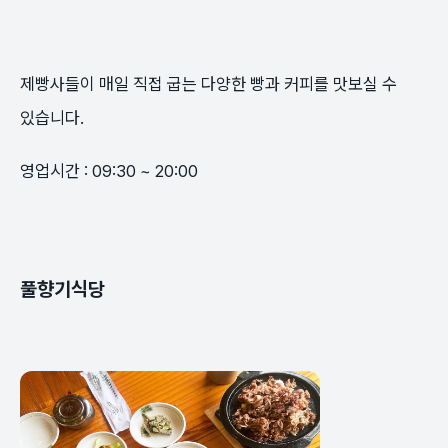
제빵사들이 매일 직접 굽는 다양한 빵과 커피를 맛보실 수
있습니다.
영업시간 : 09:30 ~ 20:00
풀향기식당