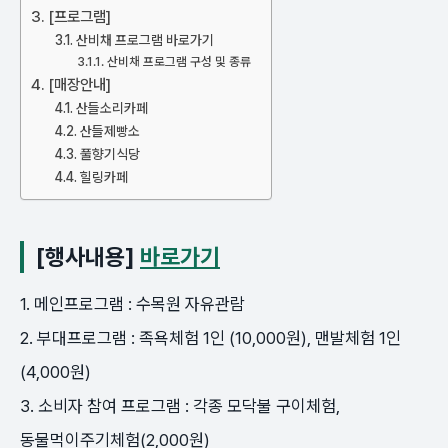
[프로그램]
산비채 프로그램 바로가기
산비채 프로그램 구성 및 종류
[매장안내]
산들소리카페
산들제빵소
풀향기식당
힐링카페
[행사내용]
바로가기
1. 메인프로그램 : 수목원 자유관람
2. 부대프로그램 : 족욕체험 1인 (10,000원), 맨발체험 1인
(4,000원)
3. 소비자 참여 프로그램 : 각종 모닥불 구이체험,
동물먹이주기체험(2,000원)