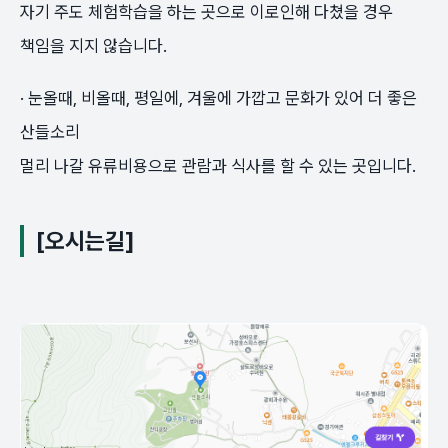
자기 주도 체험학습을 하는 곳으로 이로인해 다쳤을 경우
책임을 지지 않습니다.
· 눈올때, 비올때, 평일에, 겨울에 가깝고 문화가 있어 더 좋은
산들소리
멀리 나갈 유류비용으로 관람과 식사를 할 수 있는 곳입니다.
[오시는길]