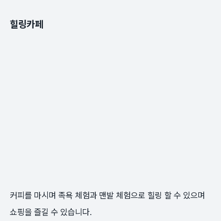
힐링카페
커피를 마시며 족욕 체험과 맨발 체험으로 힐링 할 수 있으며
쇼핑을 즐길 수 있습니다.