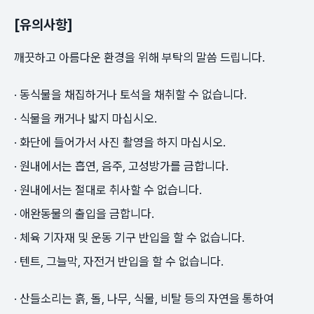
[유의사항]
깨끗하고 아름다운 환경을 위해 부탁의 말씀 드립니다.
· 동식물을 채집하거나 토석을 채취할 수 없습니다.
· 식물을 캐거나 밟지 마십시오.
· 화단에 들어가서 사진 촬영을 하지 마십시오.
· 원내에서는 흡연, 음주, 고성방가를 금합니다.
· 원내에서는 절대로 취사할 수 없습니다.
· 애완동물의 출입을 금합니다.
· 체육 기자재 및 운동 기구 반입을 할 수 없습니다.
· 텐트, 그늘막, 자전거 반입을 할 수 없습니다.
· 산들소리는 흙, 돌, 나무, 식물, 비탈 등의 자연을 통하여