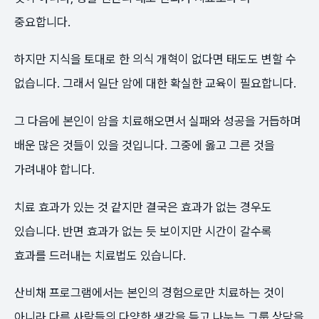
중요합니다.
하지만 지식을 토대로 한 의식 개혁이 없다면 태도도 변할 수
없습니다. 그래서 일단 암에 대한 확실한 교육이 필요합니다.
그 다음에 본인이 암을 치료해오면서 실패와 성공을 거듭하며
배운 많은 것들이 있을 것입니다. 그중에 옳고 그른 것을
가려내야 합니다.
치료 효과가 있는 것 같지만 결국은 효과가 없는 경우도
있습니다. 반면 효과가 없는 듯 보이지만 시간이 갈수록
효과를 드러내는 치료법도 있습니다.
산비채 프로그램에서는 본인의 경험으로만 치료하는 것이
아니라 다른 사람들의 다양한 생각을 듣고 나누는 그룹 상담을