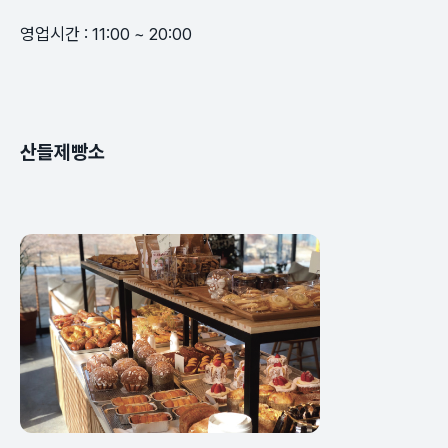
영업시간 : 11:00 ~ 20:00
산들제빵소