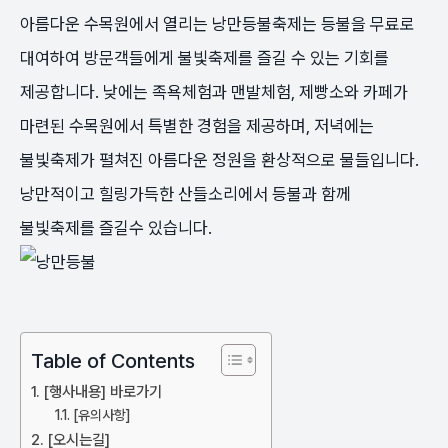
아름다운 수목원에서 열리는 낭만등불축제는 등불을 무료로
대여하여 방문객들에게 불빛축제를 즐길 수 있는 기회를
제공합니다. 낮에는 족욕체험과 맨발체험, 제빵소와 카페가
마련된 수목원에서 특별한 경험을 제공하며, 저녁에는
불빛축제가 펼쳐진 아름다운 정원을 환상적으로 물들입니다.
낭만적이고 힐링가득한 산들소리에서 등불과 함께
불빛축제를 즐길수 있습니다.
Table of Contents
[행사내용] 바로가기
[유의사항]
[오시는길]