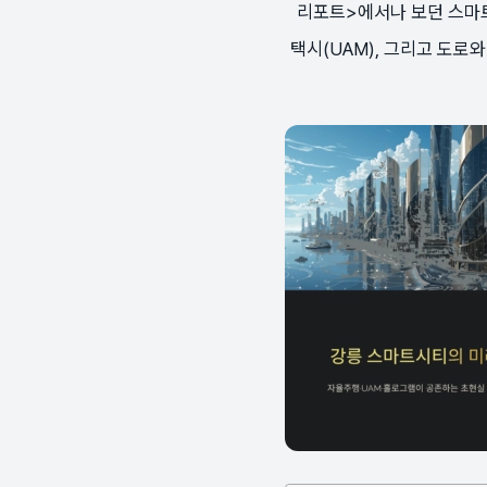
리포트>에서나 보던 스마트
택시(UAM), 그리고 도로