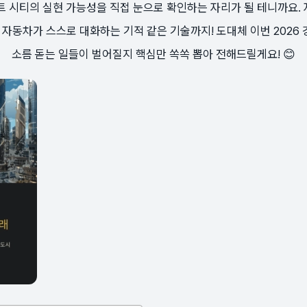
 시티의 실현 가능성을 직접 눈으로 확인하는 자리가 될 테니까요. 
와 자동차가 스스로 대화하는 기적 같은 기술까지! 도대체 이번 2026 
소름 돋는 일들이 벌어질지 핵심만 쏙쏙 뽑아 전해드릴게요! 😊