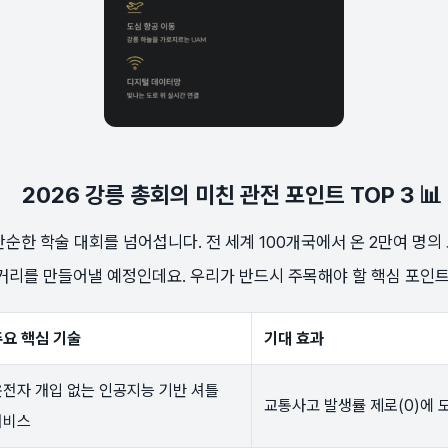
2026 강릉 총회의 미친 관전 포인트 TOP 3 📊
 단순한 학술 대회를 넘어섭니다. 전 세계 100개국에서 온 2만여 명
거리를 만들어낼 예정인데요. 우리가 반드시 주목해야 할 핵심 포인트
주요 핵심 기술
기대 효과
운전자 개입 없는 인공지능 기반 셔틀
교통사고 발생률 제로(0)에 
서비스