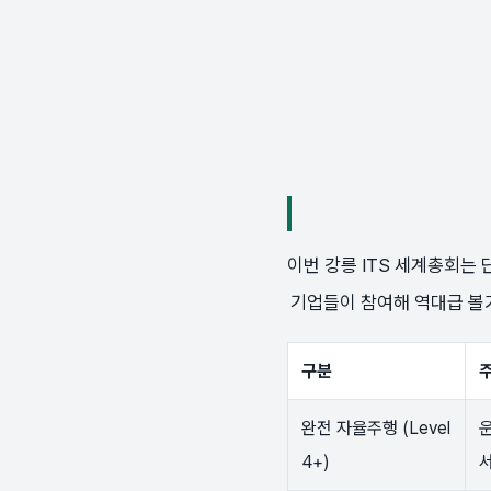
이번 강릉 ITS 세계총회는
기업들이 참여해 역대급 볼
구분
완전 자율주행 (Level
4+)