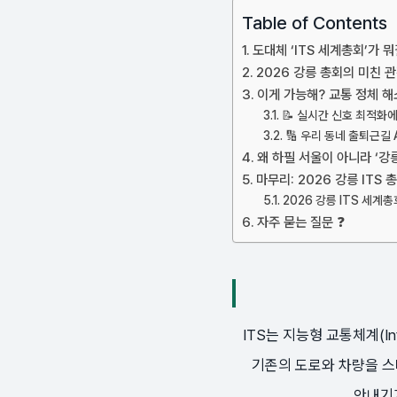
Table of Contents
도대체 ‘ITS 세계총회’가 뭐
2026 강릉 총회의 미친 관
이게 가능해? 교통 정체 해
📝 실시간 신호 최적화
🔢 우리 동네 출퇴근길 
왜 하필 서울이 아니라 ‘강릉
마무리: 2026 강릉 ITS 
2026 강릉 ITS 세계
자주 묻는 질문 ❓
ITS는 지능형 교통체계(Int
기존의 도로와 차량을 스
안내기가