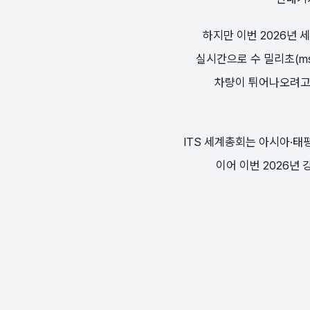
하지만 이번 2026년 
실시간으로 수 밀리초(m
차량이 튀어나오려고 
ITS 세계총회는 아시아·태평
이어 이번 2026년