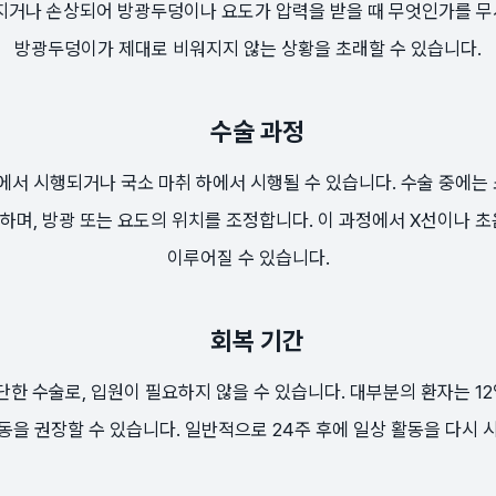
지거나 손상되어 방광두덩이나 요도가 압력을 받을 때 무엇인가를 
방광두덩이가 제대로 비워지지 않는 상황을 초래할 수 있습니다.
수술 과정
하에서 시행되거나 국소 마취 하에서 시행될 수 있습니다. 수술 중에는
며, 방광 또는 요도의 위치를 조정합니다. 이 과정에서 X선이나 
이루어질 수 있습니다.
회복 기간
한 수술로, 입원이 필요하지 않을 수 있습니다. 대부분의 환자는 12
동을 권장할 수 있습니다. 일반적으로 24주 후에 일상 활동을 다시 