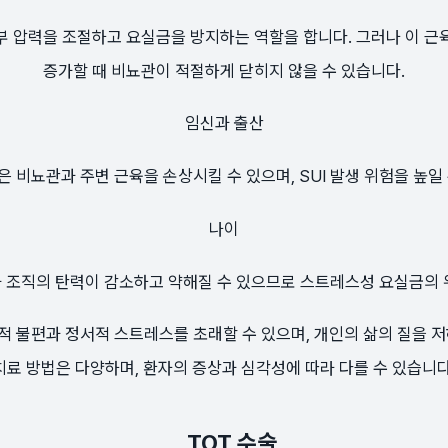
부 압력을 조절하고 요실금을 방지하는 역할을 합니다. 그러나 이 근
증가할 때 비뇨관이 적절하게 닫히지 않을 수 있습니다.
임신과 출산
 비뇨관과 주변 근육을 손상시킬 수 있으며, SUI 발생 위험을 높일
나이
 조직의 탄력이 감소하고 약해질 수 있으므로 스트레스성 요실금의 
 불편과 정서적 스트레스를 초래할 수 있으며, 개인의 삶의 질을 저하
치료 방법은 다양하며, 환자의 증상과 심각성에 따라 다를 수 있습니다
TOT 수술