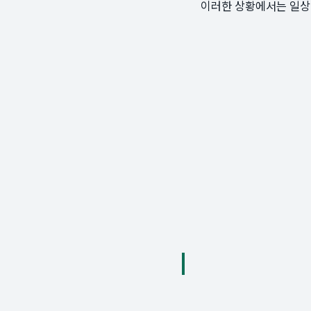
이러한 상황에서는 일상적