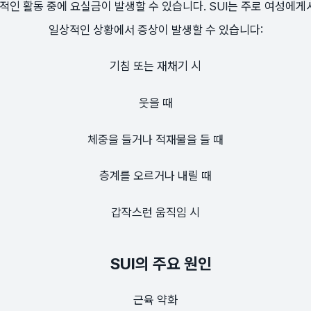
인 활동 중에 요실금이 발생할 수 있습니다. SUI는 주로 여성에게
일상적인 상황에서 증상이 발생할 수 있습니다:
기침 또는 재채기 시
웃을 때
체중을 들거나 적재물을 들 때
층계를 오르거나 내릴 때
갑작스런 움직임 시
SUI의 주요 원인
근육 약화