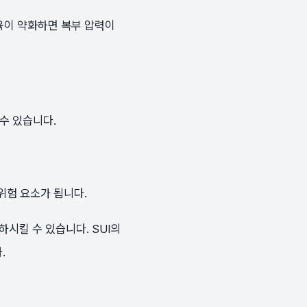
육이 약화하면 복부 압력이
 수 있습니다.
위험 요소가 됩니다.
시킬 수 있습니다. SUI의
.