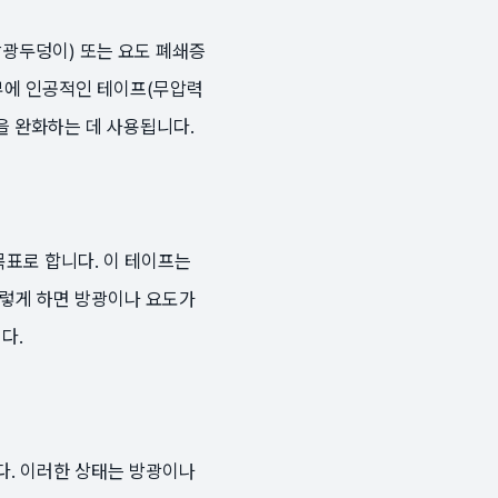
레스 방광두덩이) 또는 요도 폐쇄증
하부에 인공적인 테이프(무압력
을 완화하는 데 사용됩니다.
목표로 합니다. 이 테이프는
이렇게 하면 방광이나 요도가
다.
다. 이러한 상태는 방광이나