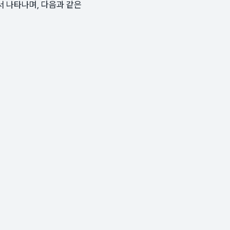
서 나타나며, 다음과 같은