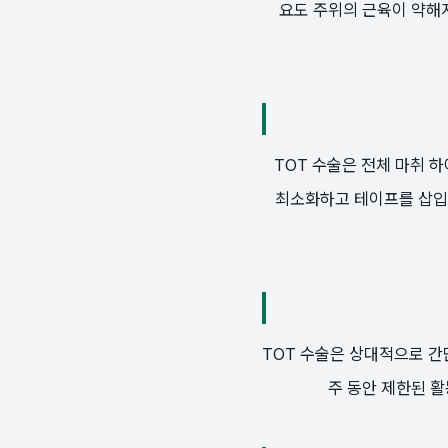
요도 주위의 근육이 약해
TOT 수술은 전체 마취 
최소화하고 테이프를 삽입하
TOT 수술은 상대적으로 간단
주 동안 제한된 활